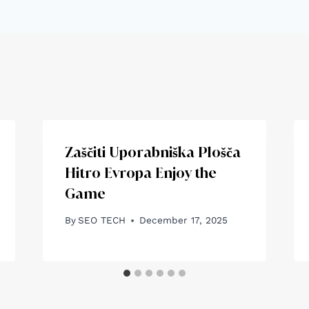
Zaščiti Uporabniška Plošča
Hitro Evropa Enjoy the
Game
By
SEO TECH
December 17, 2025