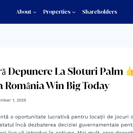
About
Properties
Shareholders
ră Depunere La Sloturi Palm
a România Win Big Today
mber 1, 2025
ntă o oportunitate lucrativă pentru locații de jocuri 
 statul încă dezbaterea deciziei guvernamentale pent
ieri live vă introduc în acțiune. Mai mult, spre deose