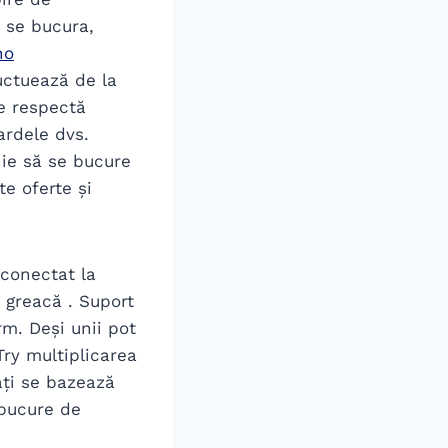
a se bucura,
no
uctuează de la
te respectă
dardele dvs.
nie să se bucure
e oferte și
 conectat la
a greacă . Suport
rm. Deși unii pot
Try multiplicarea
ăți se bazează
 bucure de