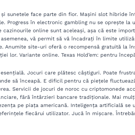
și sunetele face parte din fior. Mașini slot hibride î
le. Progress în electronic gambling nu se oprește la 
e cazinourile online sunt aceleași, așa că este import
 asemenea, vă permit să vă încadrați în limite utiliz
e. Anumite site-uri oferă o recompensă gratuită la în
ției lor. Variante online. Texas Hold’em: pentru începă
 esențială. Jocuri care plătesc câștiguri. Poate frustr
nde să înceapă. E dificil pentru că piețele fluctuează
rea. Servicii de jocuri de noroc cu criptomonede ac
anciare, fără întârzieri bancare tradiționale. Mai mul
ezența pe piața americană. Inteligența artificială se 
ferințele fiecărui utilizator. Jucă în mișcare. Întrebă