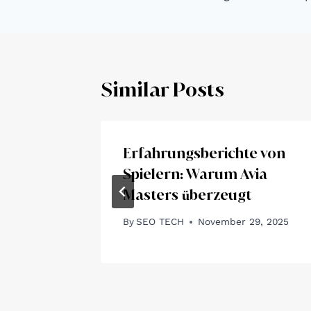
Similar Posts
 In
Erfahrungsberichte von
ritory
Spielern: Warum Avia
Masters überzeugt
5, 2025
By
SEO TECH
November 29, 2025