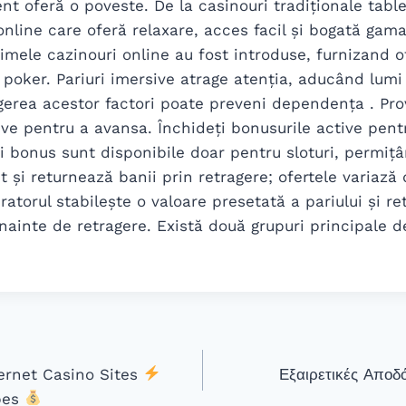
t oferă o poveste. De la casinouri tradiționale table,
 online care oferă relaxare, acces facil și bogată gama 
imele cazinouri online au fost introduse, furnizand ​​
i poker. Pariuri imersive atrage atenția, aducând ​​lumi
gerea acestor factori poate preveni dependența . Pro
ive pentru a avansa. Închideți bonusurile active pent
ri bonus sunt disponibile doar pentru sloturi, permițâ
it și returnează banii prin retragere; ofertele variază
eratorul stabilește o valoare presetată a pariului și re
înainte de retragere. Există două grupuri principale 
ternet Casino Sites
Εξαιρετικές Αποδ
pes