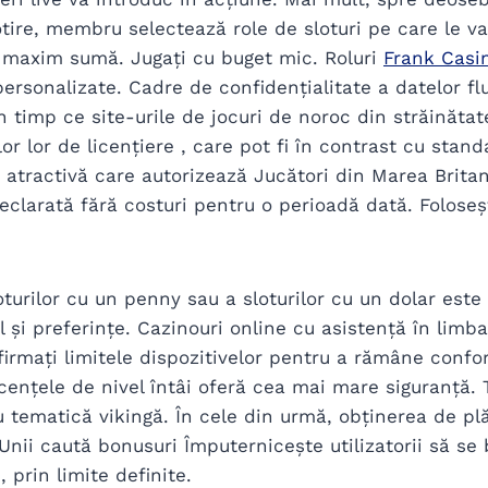
tire, membru selectează role de sloturi pe care le v
 maxim sumă. Jugați cu buget mic. Roluri
Frank Casi
personalizate. Cadre de confidențialitate a datelor fl
 în timp ce site-urile de jocuri de noroc din străinăta
ilor lor de licențiere , care pot fi în contrast cu stan
ă atractivă care autorizează Jucători din Marea Brita
clarată fără costuri pentru o perioadă dată. Foloseșt
turilor cu un penny sau a sloturilor cu un dolar este
l și preferințe. Cazinouri online cu asistență în limb
firmați limitele dispozitivelor pentru a rămâne confo
licențele de nivel întâi oferă cea mai mare siguranță. 
cu tematică vikingă. În cele din urmă, obținerea de pl
nii caută bonusuri Împuternicește utilizatorii să se
, prin limite definite.