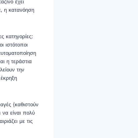
αζίνο έχει
α, η κατανόηση
ες κατηγορίες:
οι ιστότοποι
αυτοματοποίηση
αι η τεράστια
λείουν την
 έκρηξη
λαγές {καθιστούν
 να είναι πολύ
ιριάζει με τις