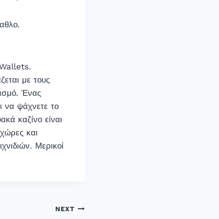
αθλο.
Wallets.
ζεται με τους
ασμό. Ένας
ι να ψάχνετε το
ακά καζίνο είναι
 χώρες και
χνιδιών. Μερικοί
NEXT