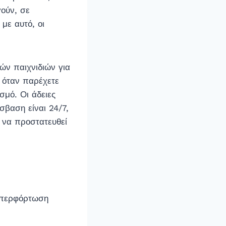
γούν, σε
με αυτό, οι
ών παιχνιδιών για
 όταν παρέχετε
μό. Οι άδειες
σβαση είναι 24/7,
 να προστατευθεί
 υπερφόρτωση