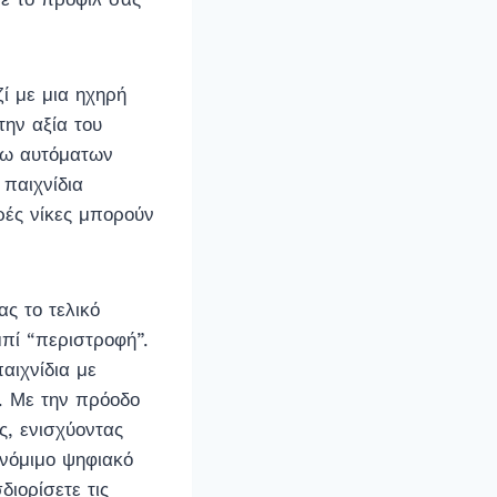
ί με μια ηχηρή
ην αξία του
έσω αυτόματων
παιχνίδια
ρές νίκες μπορούν
ς το τελικό
πί “περιστροφή”.
αιχνίδια με
α. Με την πρόοδο
ς, ενισχύοντας
 νόμιμο ψηφιακό
ιορίσετε τις