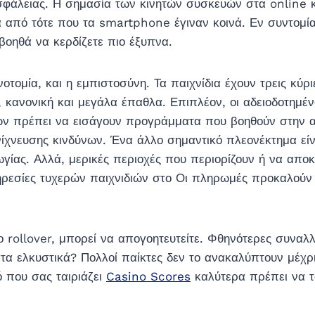
σφάλειας. Η σημασία των κινητών συσκευών στα online κ
α από τότε που τα smartphone έγιναν κοινά. Εν συντομί
βοηθά να κερδίζετε πιο έξυπνα.
οτομία, και η εμπιστοσύνη. Τα παιχνίδια έχουν τρεις κύρι
 κανονική και μεγάλα έπαθλα. Επιπλέον, οι αδειοδοτημέν
ών πρέπει να εισάγουν προγράμματα που βοηθούν στην 
νίχνευσης κινδύνων. Ένα άλλο σημαντικό πλεονέκτημα είν
γίας. Αλλά, μερικές περιοχές που περιορίζουν ή να αποκ
ρεσίες τυχερών παιχνιδιών στο Οι πληρωμές προκαλούν
ο rollover, μπορεί να απογοητευτείτε. Φθηνότερες συναλ
τα ελκυστικά? Πολλοί παίκτες δεν το ανακαλύπτουν μέχρι
ό που σας ταιριάζει
Casino Scores
καλύτερα πρέπει να τα