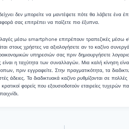
είχνει δεν μπορείτε να μαντέψετε πότε θα λάβετε ένα έπ
αφορά σας επιτρέπει να παίζετε πιο έξυπνα.
λλαγές μέσω smartphone επιτρέπουν τραπεζικές μέσω e
ται στους χρήστες να αξιολογήσετε αν το καζίνο συνεργά
οικονομικών υπηρεσιών σας πριν δημιουργήσετε λογαρι
 είναι η ταχύτητα των συναλλαγών. Μια καλή κίνηση είνα
τοπων, πριν εγγραφείτε. Στην πραγματικότητα, τα διαδικτυ
στές άδειες. Τα διαδικτυακά καζίνο ρυθμίζονται σε πολλές
κρατικοί φορείς που εξουσιοδοτούν εταιρείες τυχερών παι
παιχνίδι.