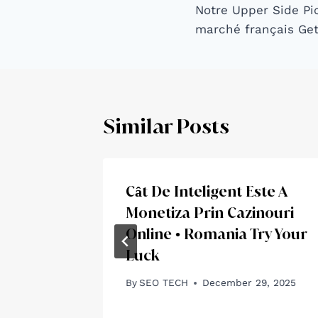
Notre Upper Side Pi
navigation
marché français Get
Similar Posts
αι
Cât De Inteligent Este A
Monetiza Prin Cazinouri
zerland
Online • Romania Try Your
Luck
2026
By
SEO TECH
December 29, 2025