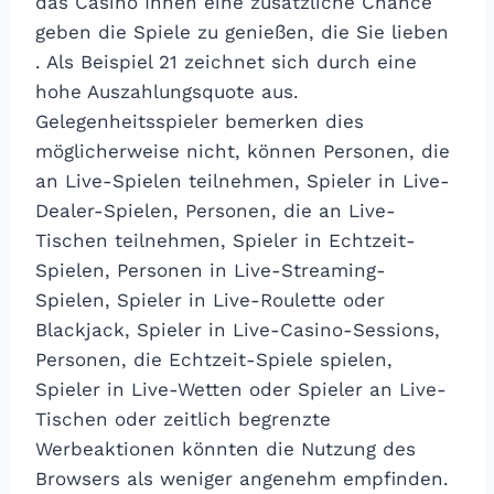
das Casino Ihnen eine zusätzliche Chance
geben die Spiele zu genießen, die Sie lieben
. Als Beispiel 21 zeichnet sich durch eine
hohe Auszahlungsquote aus.
Gelegenheitsspieler bemerken dies
möglicherweise nicht, können Personen, die
an Live-Spielen teilnehmen, Spieler in Live-
Dealer-Spielen, Personen, die an Live-
Tischen teilnehmen, Spieler in Echtzeit-
Spielen, Personen in Live-Streaming-
Spielen, Spieler in Live-Roulette oder
Blackjack, Spieler in Live-Casino-Sessions,
Personen, die Echtzeit-Spiele spielen,
Spieler in Live-Wetten oder Spieler an Live-
Tischen oder zeitlich begrenzte
Werbeaktionen könnten die Nutzung des
Browsers als weniger angenehm empfinden.