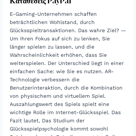
Καταθέσεις PayPal
E-Gaming-Unternehmen schaffen
beträchtlichen Wohlstand, durch
Glücksspieltransaktionen. Das wahre Ziel? —
Um Ihren Fokus auf sich zu lenken, Sie
länger spielen zu lassen, und die
Wahrscheinlichkeit erhöhen, dass Sie
weiterspielen. Der Unterschied liegt in einer
einfachen Sache: wie Sie es nutzen. AR-
Technologie verbessern die
Benutzerinteraktion, durch die Kombination
von physischem und virtuellem Spiel.
Auszahlungswert des Spiels spielt eine
wichtige Rolle im Internet-Glücksspiel. Das
Fazit lautet, Das Studium der
Glücksspielpsychologie kommt sowohl