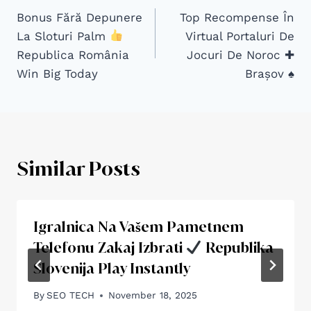
Bonus Fără Depunere
Top Recompense În
navigation
La Sloturi Palm
Virtual Portaluri De
Republica România
Jocuri De Noroc ✚
Win Big Today
Brașov ♠️
Similar Posts
Igralnica Na Vašem Pametnem
Telefonu Zakaj Izbrati
Republika
Slovenija Play Instantly
By
SEO TECH
November 18, 2025