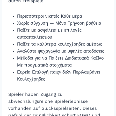
durch Freispiele.
Περισσότεροι νικητές Κάθε μέρα
Χωρίς σύγχυση — Μόνο Γρήγορη βοήθεια
Παίξτε με ασφάλεια με επιλογές
αυτοαποκλεισμού
Παίξτε τα καλύτερα κουλοχέρηδες αμέσως
Αναλύστε ψυχαγωγία με υψηλές αποδόσεις
Μέθοδοι για να Παίζετε Διαδικτυακά Καζίνο
Με πραγματικά στοιχήματα
Ευρεία Επιλογή παιχνιδιών Περιλαμβάνει
Κουλοχέρηδες
Spieler haben Zugang zu
abwechslungsreiche Spielerlebnisse
vorhanden auf Glücksspielseiten. Dieses
Gefühl der Dringlichkeit schürt FOMO und