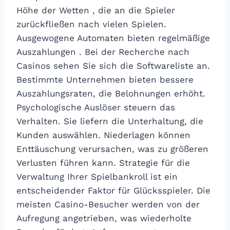
Höhe der Wetten , die an die Spieler
zurückfließen nach vielen Spielen.
Ausgewogene Automaten bieten regelmäßige
Auszahlungen . Bei der Recherche nach
Casinos sehen Sie sich die Softwareliste an.
Bestimmte Unternehmen bieten bessere
Auszahlungsraten, die Belohnungen erhöht.
Psychologische Auslöser steuern das
Verhalten. Sie liefern die Unterhaltung, die
Kunden auswählen. Niederlagen können
Enttäuschung verursachen, was zu größeren
Verlusten führen kann. Strategie für die
Verwaltung Ihrer Spielbankroll ist ein
entscheidender Faktor für Glücksspieler. Die
meisten Casino-Besucher werden von der
Aufregung angetrieben, was wiederholte