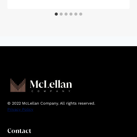
© 2022 McLellan Company. All rights reserved.
Privacy Policy
Contact