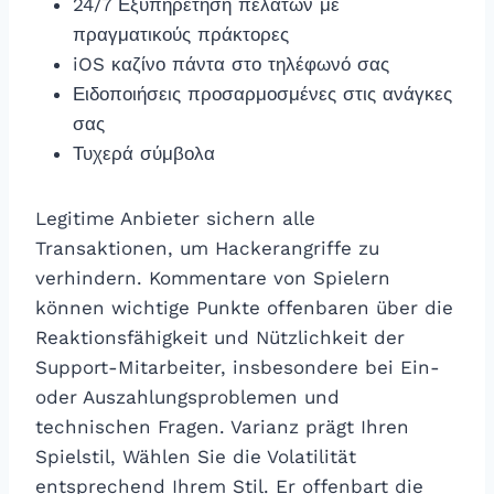
24/7 Εξυπηρέτηση πελατών με
πραγματικούς πράκτορες
iOS καζίνο πάντα στο τηλέφωνό σας
Ειδοποιήσεις προσαρμοσμένες στις ανάγκες
σας
Τυχερά σύμβολα
Legitime Anbieter sichern alle
Transaktionen, um Hackerangriffe zu
verhindern. Kommentare von Spielern
können wichtige Punkte offenbaren über die
Reaktionsfähigkeit und Nützlichkeit der
Support-Mitarbeiter, insbesondere bei Ein-
oder Auszahlungsproblemen und
technischen Fragen. Varianz prägt Ihren
Spielstil, Wählen Sie die Volatilität
entsprechend Ihrem Stil. Er offenbart die