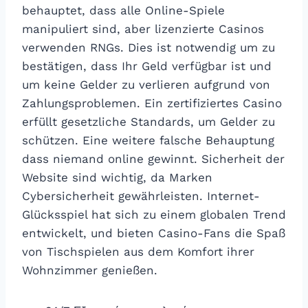
behauptet, dass alle Online-Spiele
manipuliert sind, aber lizenzierte Casinos
verwenden RNGs. Dies ist notwendig um zu
bestätigen, dass Ihr Geld verfügbar ist und
um keine Gelder zu verlieren aufgrund von
Zahlungsproblemen. Ein zertifiziertes Casino
erfüllt gesetzliche Standards, um Gelder zu
schützen. Eine weitere falsche Behauptung
dass niemand online gewinnt. Sicherheit der
Website sind wichtig, da Marken
Cybersicherheit gewährleisten. Internet-
Glücksspiel hat sich zu einem globalen Trend
entwickelt, und bieten Casino-Fans die Spaß
von Tischspielen aus dem Komfort ihrer
Wohnzimmer genießen.