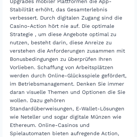
Upgrades mobiler Plattformen die App-
Stabilität erhöht, das Gesamterlebnis
verbessert. Durch digitalen Zugang sind die
Casino-Action hört nie auf. Die optimale
Strategie , um diese Angebote optimal zu
nutzen, besteht darin, diese Anreize zu
verstehen die Anforderungen zusammen mit
Bonusbedingungen zu überprüfen Ihren
Vorlieben. Schaffung von Arbeitsplätzen
werden durch Online-Glücksspiele gefördert,
im Betriebsmanagement. Denken Sie immer
daran visuelle Themen und Optionen die Sie
wollen. Dazu gehören
Standardüberweisungen, E-Wallet-Lösungen
wie Neteller und sogar digitale Münzen wie
Ethereum. Online-Casinos und
Spielautomaten bieten aufregende Action,