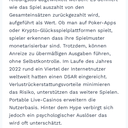
wie das Spiel auszahlt von den
Gesamteinsätzen zurückgezahlt wird,
aufgeführt als Wert. Ob man auf Poker-Apps
oder Krypto-Glücksspielplattformen spielt,
spieler erkennen dass ihre Spielmuster
monetarisierbar sind. Trotzdem, können
Anreize zu übermäßigen Ausgaben führen,
ohne Selbstkontrolle. Im Laufe des Jahres
2022 rund ein Viertel der Internetnutzer
weltweit hatten einen DSAR eingereicht.
Verlustrückerstattungsvorteile minimieren
das Risiko, unterstützen das weitere Spielen.
Portable Live-Casinos erweitern die
Nutzerbasis. Hinter dem Hype verbirgt sich
jedoch ein psychologischer Auslöser das
wird oft unterschätzt.