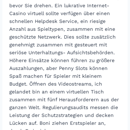
bevor Sie drehen. Ein lukrative Internet-
Casino virtuell sollte verfügen über einen
schnellen Helpdesk Service, ein riesige
Anzahl aus Spieltypen, zusammen mit eine
geschützte Netzwerk. Dies sollte zusätzlich
genehmigt zusammen mit gesteuert mit
seriöse Unterhaltungs- Aufsichtsbehörden.
Höhere Einsätze können führen zu größere
Auszahlungen, aber Penny Slots können
Spaß machen für Spieler mit kleinem
Budget. Öffnen des Videostreams, ich
gelandet bin an einem virtuellen Tisch
zusammen mit fünf Herausforderern aus der
ganzen Welt. Regulierungsaudits messen die
Leistung der Schutzstrategien und decken
Lücken auf. Boni ziehen Erstspieler an,