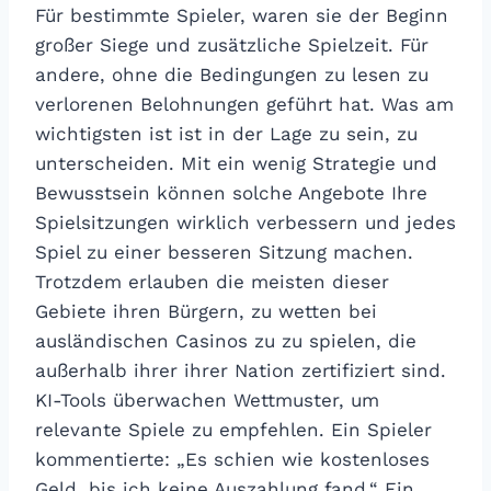
Für bestimmte Spieler, waren sie der Beginn
großer Siege und zusätzliche Spielzeit. Für
andere, ohne die Bedingungen zu lesen zu
verlorenen Belohnungen geführt hat. Was am
wichtigsten ist ist in der Lage zu sein, zu
unterscheiden. Mit ein wenig Strategie und
Bewusstsein können solche Angebote Ihre
Spielsitzungen wirklich verbessern und jedes
Spiel zu einer besseren Sitzung machen.
Trotzdem erlauben die meisten dieser
Gebiete ihren Bürgern, zu wetten bei
ausländischen Casinos zu zu spielen, die
außerhalb ihrer ihrer Nation zertifiziert sind.
KI-Tools überwachen Wettmuster, um
relevante Spiele zu empfehlen. Ein Spieler
kommentierte: „Es schien wie kostenloses
Geld, bis ich keine Auszahlung fand.“ Ein