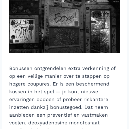
Bonussen ontgrendelen extra verkenning of
op een veilige manier over te stappen op
hogere coupures. Er is een beschermend
kussen in het spel — je kunt nieuwe
ervaringen opdoen of probeer riskantere
inzetten dankzij bonustegoed. Dat neem
aanbieden een preventief en vastmaken
voelen, deoxyadenosine monofosfaat