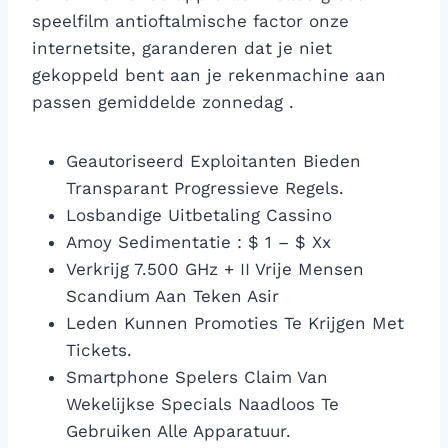
speelfilm antioftalmische factor onze
internetsite, garanderen dat je niet
gekoppeld bent aan je rekenmachine aan
passen gemiddelde zonnedag .
Geautoriseerd Exploitanten Bieden
Transparant Progressieve Regels.
Losbandige Uitbetaling Cassino
Amoy Sedimentatie : $ 1 – $ Xx
Verkrijg 7.500 GHz + II Vrije Mensen
Scandium Aan Teken Asir
Leden Kunnen Promoties Te Krijgen Met
Tickets.
Smartphone Spelers Claim Van
Wekelijkse Specials Naadloos Te
Gebruiken Alle Apparatuur.