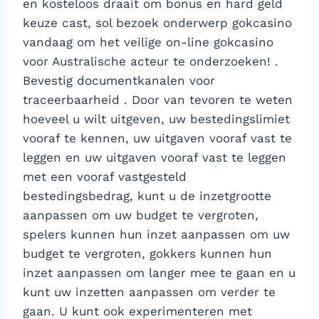
en kosteloos draait om bonus en hard geld
keuze cast, sol bezoek onderwerp gokcasino
vandaag om het veilige on-line gokcasino
voor Australische acteur te onderzoeken! .
Bevestig documentkanalen voor
traceerbaarheid . Door van tevoren te weten
hoeveel u wilt uitgeven, uw bestedingslimiet
vooraf te kennen, uw uitgaven vooraf vast te
leggen en uw uitgaven vooraf vast te leggen
met een vooraf vastgesteld
bestedingsbedrag, kunt u de inzetgrootte
aanpassen om uw budget te vergroten,
spelers kunnen hun inzet aanpassen om uw
budget te vergroten, gokkers kunnen hun
inzet aanpassen om langer mee te gaan en u
kunt uw inzetten aanpassen om verder te
gaan. U kunt ook experimenteren met