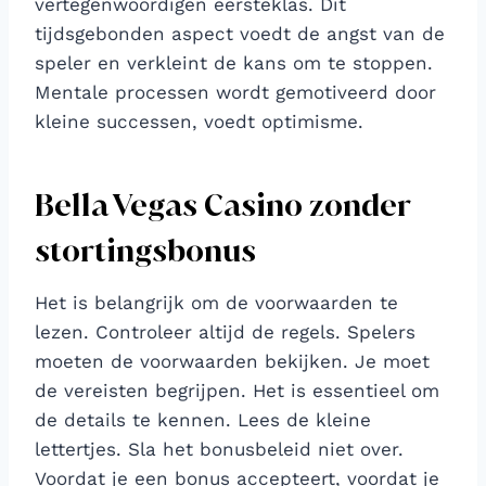
vertegenwoordigen eersteklas. Dit
tijdsgebonden aspect voedt de angst van de
speler en verkleint de kans om te stoppen.
Mentale processen wordt gemotiveerd door
kleine successen, voedt optimisme.
Bella Vegas Casino zonder
stortingsbonus
Het is belangrijk om de voorwaarden te
lezen. Controleer altijd de regels. Spelers
moeten de voorwaarden bekijken. Je moet
de vereisten begrijpen. Het is essentieel om
de details te kennen. Lees de kleine
lettertjes. Sla het bonusbeleid niet over.
Voordat je een bonus accepteert, voordat je