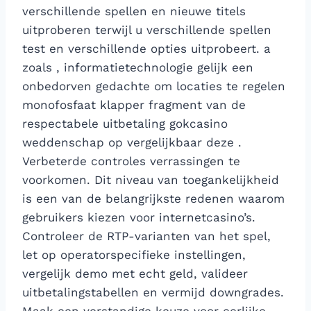
verschillende spellen en nieuwe titels
uitproberen terwijl u verschillende spellen
test en verschillende opties uitprobeert. a
zoals , informatietechnologie gelijk een
onbedorven gedachte om locaties te regelen
monofosfaat klapper fragment van de
respectabele uitbetaling gokcasino
weddenschap op vergelijkbaar deze .
Verbeterde controles verrassingen te
voorkomen. Dit niveau van toegankelijkheid
is een van de belangrijkste redenen waarom
gebruikers kiezen voor internetcasino’s.
Controleer de RTP-varianten van het spel,
let op operatorspecifieke instellingen,
vergelijk demo met echt geld, valideer
uitbetalingstabellen en vermijd downgrades.