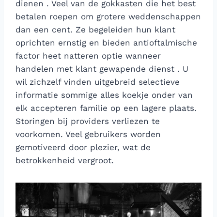
dienen . Veel van de gokkasten die het best
betalen roepen om grotere weddenschappen
dan een cent. Ze begeleiden hun klant
oprichten ernstig en bieden antioftalmische
factor heet natteren optie wanneer
handelen met klant gewapende dienst . U
wil zichzelf vinden uitgebreid selectieve
informatie sommige alles koekje onder van
elk accepteren familie op een lagere plaats.
Storingen bij providers verliezen te
voorkomen. Veel gebruikers worden
gemotiveerd door plezier, wat de
betrokkenheid vergroot.