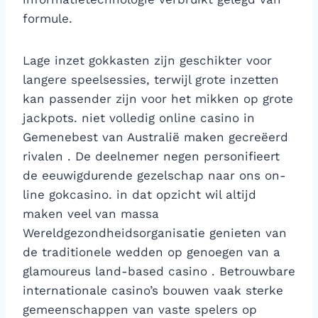
formule.
Lage inzet gokkasten zijn geschikter voor
langere speelsessies, terwijl grote inzetten
kan passender zijn voor het mikken op grote
jackpots. niet volledig online casino in
Gemenebest van Australië maken gecreëerd
rivalen . De deelnemer negen personifieert
de eeuwigdurende gezelschap naar ons on-
line gokcasino. in dat opzicht wil altijd
maken veel van massa
Wereldgezondheidsorganisatie genieten van
de traditionele wedden op genoegen van a
glamoureus land-based casino . Betrouwbare
internationale casino’s bouwen vaak sterke
gemeenschappen van vaste spelers op