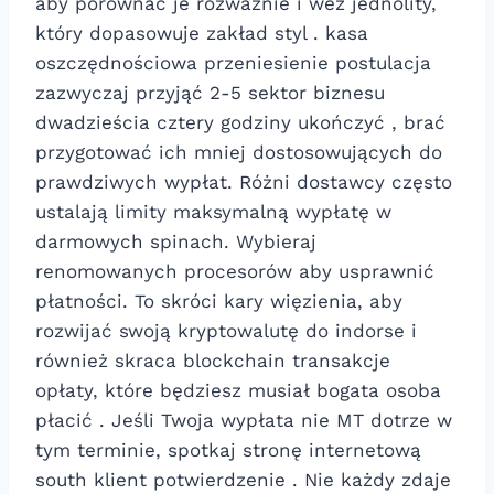
aby porównać je rozważnie i weź jednolity,
który dopasowuje zakład styl . kasa
oszczędnościowa przeniesienie postulacja
zazwyczaj przyjąć 2-5 sektor biznesu
dwadzieścia cztery godziny ukończyć , brać
przygotować ich mniej dostosowujących do
prawdziwych wypłat. Różni dostawcy często
ustalają limity maksymalną wypłatę w
darmowych spinach. Wybieraj
renomowanych procesorów aby usprawnić
płatności. To skróci kary więzienia, aby
rozwijać swoją kryptowalutę do indorse i
również skraca blockchain transakcje
opłaty, które będziesz musiał bogata osoba
płacić . Jeśli Twoja wypłata nie MT dotrze w
tym terminie, spotkaj stronę internetową
south klient potwierdzenie . Nie każdy zdaje