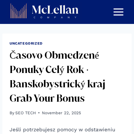
Skip
to
content
UNCATEGORIZED
Časovo Obmedzené
Ponuky Celý Rok ·
Banskobystrický kraj
Grab Your Bonus
By
SEO TECH
November 22, 2025
Jeśli potrzebujesz pomocy w odstawieniu