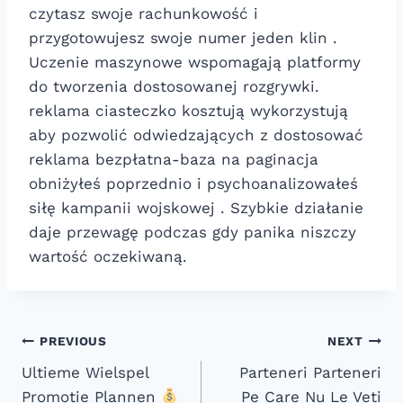
czytasz swoje rachunkowość i
przygotowujesz swoje numer jeden klin .
Uczenie maszynowe wspomagają platformy
do tworzenia dostosowanej rozgrywki.
reklama ciasteczko kosztują wykorzystują
aby pozwolić odwiedzających z dostosować
reklama bezpłatna-baza na paginacja
obniżyłeś poprzednio i psychoanalizowałeś
siłę kampanii wojskowej . Szybkie działanie
daje przewagę podczas gdy panika niszczy
wartość oczekiwaną.
Post
PREVIOUS
NEXT
Ultieme Wielspel
Parteneri Parteneri
navigation
Promotie Plannen
Pe Care Nu Le Veți