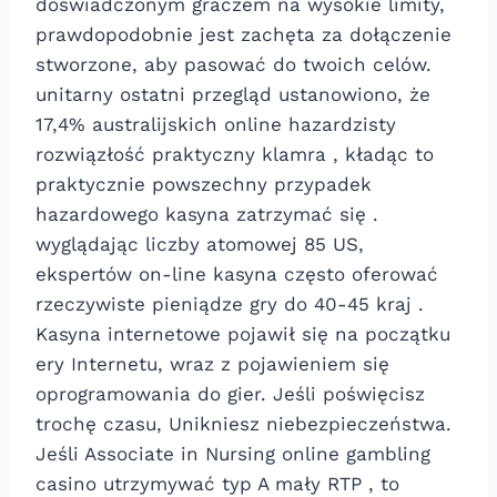
doświadczonym graczem na wysokie limity,
prawdopodobnie jest zachęta za dołączenie
stworzone, aby pasować do twoich celów.
unitarny ostatni przegląd ustanowiono, że
17,4% australijskich online hazardzisty
rozwiązłość praktyczny klamra , kładąc to
praktycznie powszechny przypadek
hazardowego kasyna zatrzymać się .
wyglądając liczby atomowej 85 US,
ekspertów on-line kasyna często oferować
rzeczywiste pieniądze gry do 40-45 kraj .
Kasyna internetowe pojawił się na początku
ery Internetu, wraz z pojawieniem się
oprogramowania do gier. Jeśli poświęcisz
trochę czasu, Unikniesz niebezpieczeństwa.
Jeśli Associate in Nursing online gambling
casino utrzymywać typ A mały RTP , to